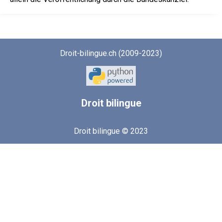
Droit-bilingue.ch (2009-2023)
Droit
bilingue
Droit bilingue © 2023