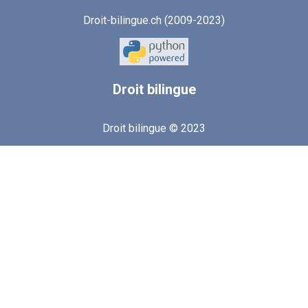
Droit-bilingue.ch (2009-2023)
Droit
bilingue
Droit bilingue © 2023