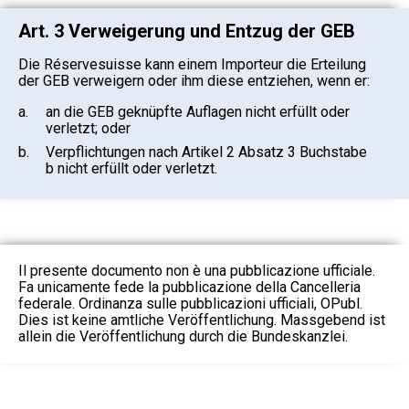
Art. 3 Verweigerung und Entzug der GEB
Die Réservesuisse kann einem Importeur die Erteilung
der GEB verweigern oder ihm diese entziehen, wenn er:
a.
an die GEB geknüpfte Auflagen nicht erfüllt oder
verletzt; oder
b.
Verpflichtungen nach Artikel 2 Absatz 3 Buchstabe
b nicht erfüllt oder verletzt.
Il presente documento non è una pubblicazione ufficiale.
Fa unicamente fede la pubblicazione della Cancelleria
federale. Ordinanza sulle pubblicazioni ufficiali, OPubl.
Dies ist keine amtliche Veröffentlichung. Massgebend ist
allein die Veröffentlichung durch die Bundeskanzlei.