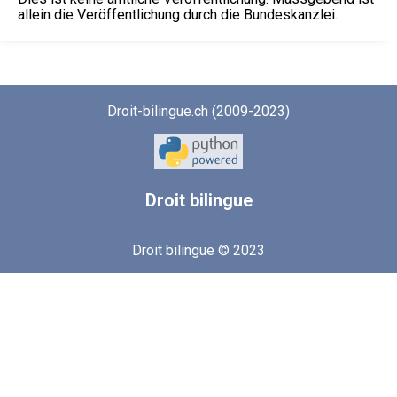
allein die Veröffentlichung durch die Bundeskanzlei.
Droit-bilingue.ch (2009-2023)
Droit
bilingue
Droit bilingue © 2023