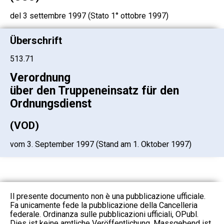
del 3 settembre 1997 (Stato 1° ottobre 1997)
Überschrift
513.71
Verordnung
über den Truppeneinsatz für den
Ordnungsdienst
(VOD)
vom 3. September 1997 (Stand am 1. Oktober 1997)
Il presente documento non è una pubblicazione ufficiale.
Fa unicamente fede la pubblicazione della Cancelleria
federale. Ordinanza sulle pubblicazioni ufficiali, OPubl.
Dies ist keine amtliche Veröffentlichung. Massgebend ist