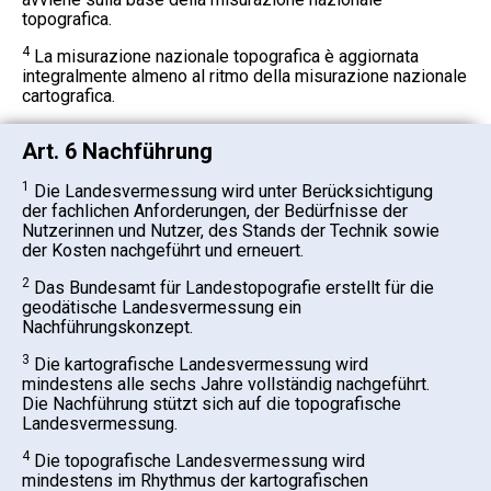
topografica.
4
La misurazione nazionale topografica è aggiornata
integralmente almeno al ritmo della misurazione nazionale
cartografica.
Art. 6 Nachführung
1
Die Landesvermessung wird unter Berücksichtigung
der fachlichen Anforderungen, der Bedürfnisse der
Nutzerinnen und Nutzer, des Stands der Technik sowie
der Kosten nachgeführt und erneuert.
2
Das Bundesamt für Landestopografie erstellt für die
geodätische Landesvermessung ein
Nachführungskonzept.
3
Die kartografische Landesvermessung wird
mindestens alle sechs Jahre vollständig nachgeführt.
Die Nachführung stützt sich auf die topografische
Landesvermessung.
4
Die topografische Landesvermessung wird
mindestens im Rhythmus der kartografischen