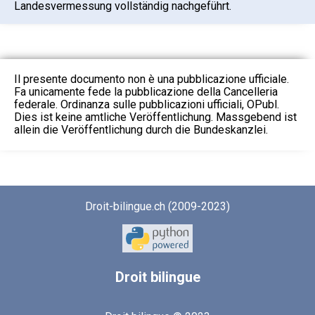
Landesvermessung vollständig nachgeführt.
Il presente documento non è una pubblicazione ufficiale.
Fa unicamente fede la pubblicazione della Cancelleria
federale. Ordinanza sulle pubblicazioni ufficiali, OPubl.
Dies ist keine amtliche Veröffentlichung. Massgebend ist
allein die Veröffentlichung durch die Bundeskanzlei.
Droit-bilingue.ch (2009-2023)
Droit
bilingue