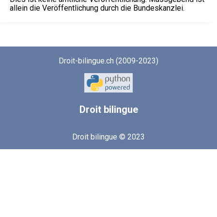
allein die Veröffentlichung durch die Bundeskanzlei.
Droit-bilingue.ch (2009-2023)
Droit
bilingue
Droit bilingue © 2023