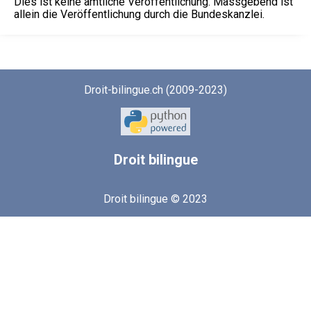
Dies ist keine amtliche Veröffentlichung. Massgebend ist
allein die Veröffentlichung durch die Bundeskanzlei.
Droit-bilingue.ch (2009-2023)
Droit
bilingue
Droit bilingue © 2023