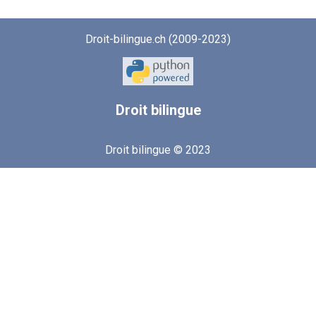
Droit-bilingue.ch (2009-2023)
Droit
bilingue
Droit bilingue © 2023