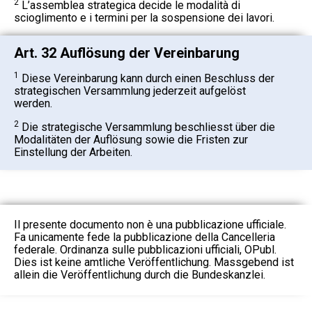
2
L’assemblea strategica decide le modalità di
scioglimento e i termini per la sospensione dei lavori.
Art. 32 Auflösung der Vereinbarung
1
Diese Vereinbarung kann durch einen Beschluss der
strategischen Versammlung jederzeit aufgelöst
werden.
2
Die strategische Versammlung beschliesst über die
Modalitäten der Auflösung sowie die Fristen zur
Einstellung der Arbeiten.
Il presente documento non è una pubblicazione ufficiale.
Fa unicamente fede la pubblicazione della Cancelleria
federale. Ordinanza sulle pubblicazioni ufficiali, OPubl.
Dies ist keine amtliche Veröffentlichung. Massgebend ist
allein die Veröffentlichung durch die Bundeskanzlei.