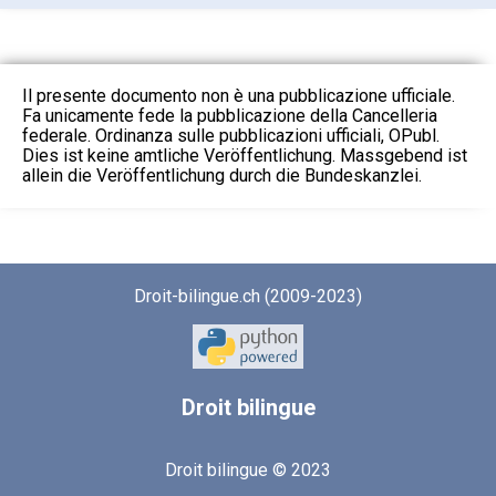
Il presente documento non è una pubblicazione ufficiale.
Fa unicamente fede la pubblicazione della Cancelleria
federale. Ordinanza sulle pubblicazioni ufficiali, OPubl.
Dies ist keine amtliche Veröffentlichung. Massgebend ist
allein die Veröffentlichung durch die Bundeskanzlei.
Droit-bilingue.ch (2009-2023)
Droit
bilingue
Droit bilingue © 2023