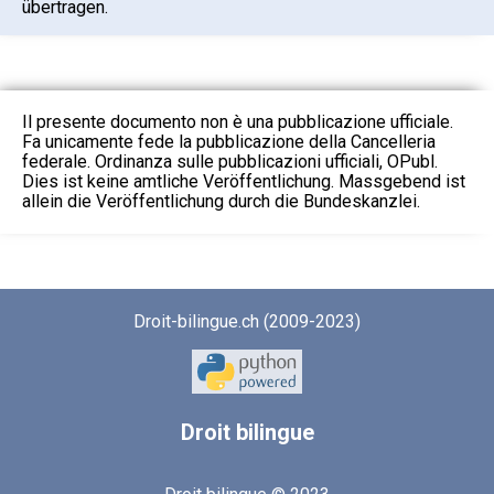
übertragen.
Il presente documento non è una pubblicazione ufficiale.
Fa unicamente fede la pubblicazione della Cancelleria
federale. Ordinanza sulle pubblicazioni ufficiali, OPubl.
Dies ist keine amtliche Veröffentlichung. Massgebend ist
allein die Veröffentlichung durch die Bundeskanzlei.
Droit-bilingue.ch (2009-2023)
Droit
bilingue