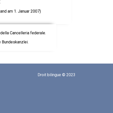
t
and am 1. Januar 2007)
della Cancelleria federale.
ie Bundeskanzlei.
Droit bilingue © 2023