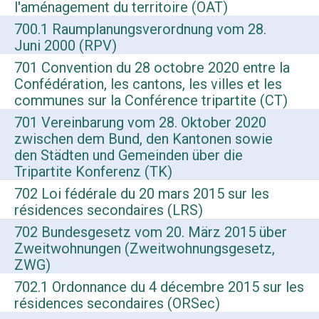
l'aménagement du territoire (OAT)
700.1 Raumplanungsverordnung vom 28.
Juni 2000 (RPV)
701 Convention du 28 octobre 2020 entre la
Confédération, les cantons, les villes et les
communes sur la Conférence tripartite (CT)
701 Vereinbarung vom 28. Oktober 2020
zwischen dem Bund, den Kantonen sowie
den Städten und Gemeinden über die
Tripartite Konferenz (TK)
702 Loi fédérale du 20 mars 2015 sur les
résidences secondaires (LRS)
702 Bundesgesetz vom 20. März 2015 über
Zweitwohnungen (Zweitwohnungsgesetz,
ZWG)
702.1 Ordonnance du 4 décembre 2015 sur les
résidences secondaires (ORSec)