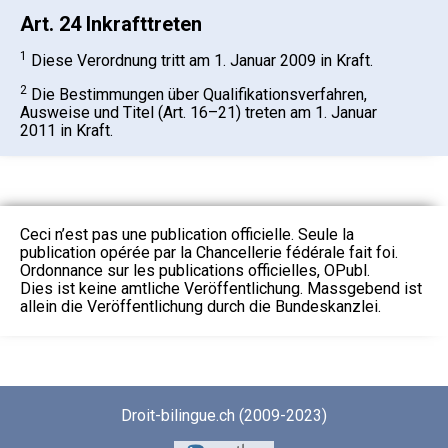
Art. 24 Inkrafttreten
1
Diese Verordnung tritt am 1. Januar 2009 in Kraft.
2
Die Bestimmungen über Qualifikationsverfahren,
Ausweise und Titel (Art. 16–21) treten am 1. Januar
2011 in Kraft.
Ceci n’est pas une publication officielle. Seule la
publication opérée par la Chancellerie fédérale fait foi.
Ordonnance sur les publications officielles, OPubl.
Dies ist keine amtliche Veröffentlichung. Massgebend ist
allein die Veröffentlichung durch die Bundeskanzlei.
Droit-bilingue.ch (2009-2023)