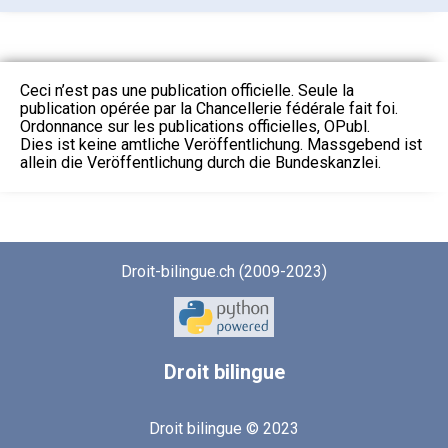
Ceci n’est pas une publication officielle. Seule la
publication opérée par la Chancellerie fédérale fait foi.
Ordonnance sur les publications officielles, OPubl.
Dies ist keine amtliche Veröffentlichung. Massgebend ist
allein die Veröffentlichung durch die Bundeskanzlei.
Droit-bilingue.ch (2009-2023)
Droit
bilingue
Droit bilingue © 2023