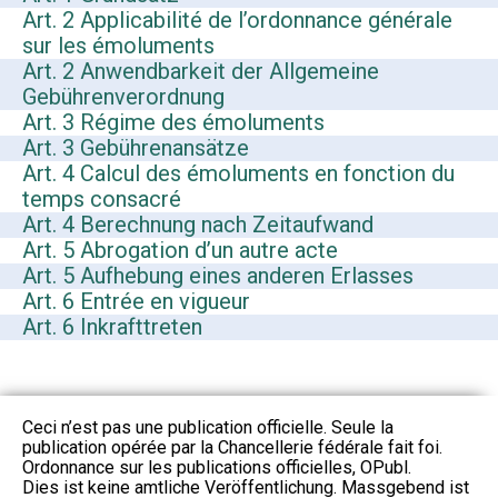
Art. 2 Applicabilité de l’ordonnance générale
sur les émoluments
Art. 2 Anwendbarkeit der Allgemeine
Gebührenverordnung
Art. 3 Régime des émoluments
Art. 3 Gebührenansätze
Art. 4 Calcul des émoluments en fonction du
temps consacré
Art. 4 Berechnung nach Zeitaufwand
Art. 5 Abrogation d’un autre acte
Art. 5 Aufhebung eines anderen Erlasses
Art. 6 Entrée en vigueur
Art. 6 Inkrafttreten
Ceci n’est pas une publication officielle. Seule la
publication opérée par la Chancellerie fédérale fait foi.
Ordonnance sur les publications officielles, OPubl.
Dies ist keine amtliche Veröffentlichung. Massgebend ist