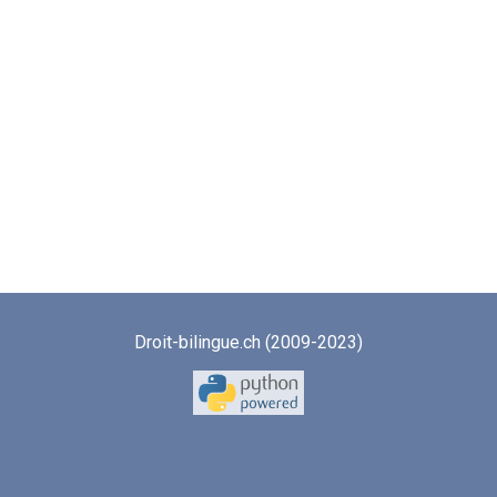
Droit-bilingue.ch (2009-2023)