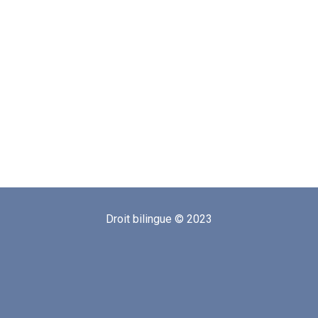
Droit bilingue © 2023