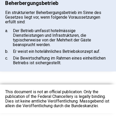
Beherbergungsbetrieb
Ein strukturierter Beherbergungsbetrieb im Sinne des
Gesetzes liegt vor, wenn folgende Voraussetzungen
erfüllt sind:
a.
Der Betrieb umfasst hotelmässige
Dienstleistungen und Infrastrukturen, die
typischerweise von der Mehrheit der Gäste
beansprucht werden.
b.
Er weist ein hotelähnliches Betriebskonzept auf.
c.
Die Bewirtschaftung im Rahmen eines einheitlichen
Betriebs ist sichergestellt.
This document is not an official publication. Only the
publication of the Federal Chancellery is legally binding.
Dies ist keine amtliche Veröffentlichung. Massgebend ist
allein die Veröffentlichung durch die Bundeskanzlei.