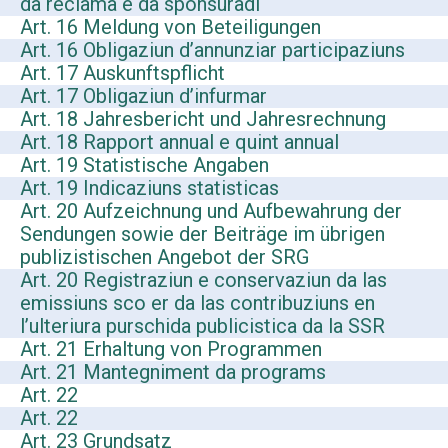
da reclama e da sponsuradi
Art. 16 Meldung von Beteiligungen
Art. 16 Obligaziun d’annunziar participaziuns
Art. 17 Auskunftspflicht
Art. 17 Obligaziun d’infurmar
Art. 18 Jahresbericht und Jahresrechnung
Art. 18 Rapport annual e quint annual
Art. 19 Statistische Angaben
Art. 19 Indicaziuns statisticas
Art. 20 Aufzeichnung und Aufbewahrung der
Sendungen sowie der Beiträge im übrigen
publizistischen Angebot der SRG
Art. 20 Registraziun e conservaziun da las
emissiuns sco er da las contribuziuns en
l’ulteriura purschida publicistica da la SSR
Art. 21 Erhaltung von Programmen
Art. 21 Mantegniment da programs
Art. 22
Art. 22
Art. 23 Grundsatz