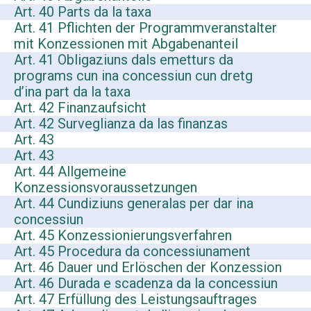
Art. 40 Parts da la taxa
Art. 41 Pflichten der Programmveranstalter
mit Konzessionen mit Abgabenanteil
Art. 41 Obligaziuns dals emetturs da
programs cun ina concessiun cun dretg
d’ina part da la taxa
Art. 42 Finanzaufsicht
Art. 42 Surveglianza da las finanzas
Art. 43
Art. 43
Art. 44 Allgemeine
Konzessionsvoraussetzungen
Art. 44 Cundiziuns generalas per dar ina
concessiun
Art. 45 Konzessionierungsverfahren
Art. 45 Procedura da concessiunament
Art. 46 Dauer und Erlöschen der Konzession
Art. 46 Durada e scadenza da la concessiun
Art. 47 Erfüllung des Leistungsauftrages