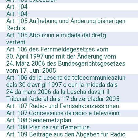
Art. 104
Art. 104
Art. 105 Aufhebung und Änderung bisherigen
Rechts
Art. 105 Aboliziun e midada dal dretg
vertent
Art. 106 des Fernmeldegesetzes vom
30. April 1997 und mit der Änderung vom
24. März 2006 des Bundesgerichtsgesetzes
vom 17. Juni 2005
Art. 106 da la Lescha da telecommunicaziun
dals 30 d’avrigl 1997 e cun la midada dals
24 da mars 2006 da la Lescha davart il
Tribunal federal dals 17 da zercladur 2005
Art. 107 Radio- und Fernsehkonzessionen
Art. 107 Concessiuns da radio e televisiun
Art. 108 Sendernetzplan
Art. 108 Plan da rait d’emetturs
Art. 109 Beiträge aus den Abgaben für Radio