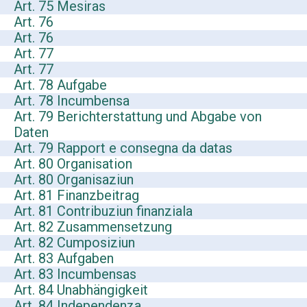
Art. 75 Mesiras
Art. 76
Art. 76
Art. 77
Art. 77
Art. 78 Aufgabe
Art. 78 Incumbensa
Art. 79 Berichterstattung und Abgabe von
Daten
Art. 79 Rapport e consegna da datas
Art. 80 Organisation
Art. 80 Organisaziun
Art. 81 Finanzbeitrag
Art. 81 Contribuziun finanziala
Art. 82 Zusammensetzung
Art. 82 Cumposiziun
Art. 83 Aufgaben
Art. 83 Incumbensas
Art. 84 Unabhängigkeit
Art. 84 Independenza