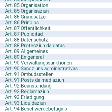
Art. 85 Organisation
Art. 85 Organisaziun
Art. 86 Grundsätze
Art. 86 Princips
Art. 87 Öffentlichkeit
Art. 87 Publicitad
Art. 88 Datenschutz
Art. 88 Protecziun da datas
Art. 89 Allgemeines
Art. 89 En general
Art. 90 Verwaltungssanktionen
Art. 90 Sancziuns administrativas
Art. 91 Ombudsstellen
Art. 91 Posts da mediaziun
Art. 92 Beanstandung
Art. 92 Reclamaziun
Art. 93 Erledigung
Art. 93 Liquidaziun
Art. 94 Beschwerdebefugnis