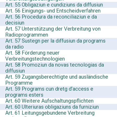
Art. 55 Obligaziun e cundiziuns da diffusiun
Art. 56 Einigungs- und Entscheidverfahren
Art. 56 Procedura da reconciliaziun e da
decisiun
Art. 57 Unterstützung der Verbreitung von
Radioprogrammen
Art. 57 Sustegn per la diffusiun da programs
da radio
Art. 58 Förderung neuer
Verbreitungstechnologien
Art. 58 Promoziun da novas tecnologias da
diffusiun
Art. 59 Zugangsberechtigte und ausländische
Programme
Art. 59 Programs cun dretg d’access e
programs esters
Art. 60 Weitere Aufschaltungspflichten
Art. 60 Ulteriuras obligaziuns da furniziun
Art. 61 Leitungsgebundene Verbreitung