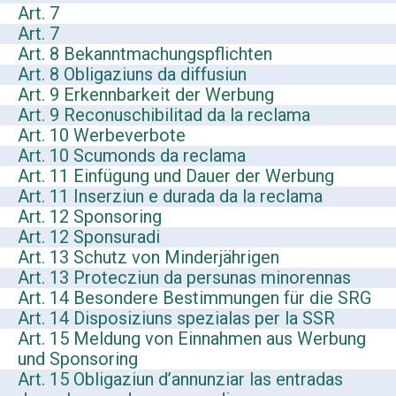
Art. 7
Art. 7
Art. 8 Bekanntmachungspflichten
Art. 8 Obligaziuns da diffusiun
Art. 9 Erkennbarkeit der Werbung
Art. 9 Reconuschibilitad da la reclama
Art. 10 Werbeverbote
Art. 10 Scumonds da reclama
Art. 11 Einfügung und Dauer der Werbung
Art. 11 Inserziun e durada da la reclama
Art. 12 Sponsoring
Art. 12 Sponsuradi
Art. 13 Schutz von Minderjährigen
Art. 13 Protecziun da persunas minorennas
Art. 14 Besondere Bestimmungen für die SRG
Art. 14 Disposiziuns spezialas per la SSR
Art. 15 Meldung von Einnahmen aus Werbung
und Sponsoring
Art. 15 Obligaziun d’annunziar las entradas