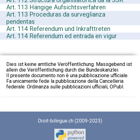
Art. 112 Structura organisatorica da la SSR
Art. 113 Hängige Aufsichtsverfahren
Art. 113 Proceduras da surveglianza
pendentas
Art. 114 Referendum und Inkrafttreten
Art. 114 Referendum ed entrada en vigur
Dies ist keine amtliche Veröffentlichung. Massgebend ist
allein die Veröffentlichung durch die Bundeskanzlei.
Il presente documento non è una pubblicazione ufficiale.
Fa unicamente fede la pubblicazione della Cancelleria
federale. Ordinanza sulle pubblicazioni ufficiali, OPubl.
Droit-bilingue.ch (2009-2023)