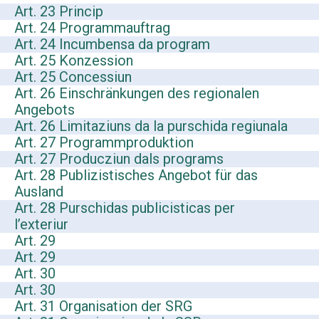
Art. 23 Princip
Art. 24 Programmauftrag
Art. 24 Incumbensa da program
Art. 25 Konzession
Art. 25 Concessiun
Art. 26 Einschränkungen des regionalen
Angebots
Art. 26 Limitaziuns da la purschida regiunala
Art. 27 Programmproduktion
Art. 27 Producziun dals programs
Art. 28 Publizistisches Angebot für das
Ausland
Art. 28 Purschidas publicisticas per
l’exteriur
Art. 29
Art. 29
Art. 30
Art. 30
Art. 31 Organisation der SRG