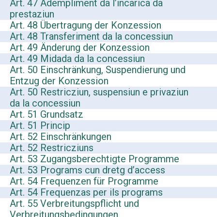
Art. 47 Adempliment da l’incarica da
prestaziun
Art. 48 Übertragung der Konzession
Art. 48 Transferiment da la concessiun
Art. 49 Änderung der Konzession
Art. 49 Midada da la concessiun
Art. 50 Einschränkung, Suspendierung und
Entzug der Konzession
Art. 50 Restricziun, suspensiun e privaziun
da la concessiun
Art. 51 Grundsatz
Art. 51 Princip
Art. 52 Einschränkungen
Art. 52 Restricziuns
Art. 53 Zugangsberechtigte Programme
Art. 53 Programs cun dretg d’access
Art. 54 Frequenzen für Programme
Art. 54 Frequenzas per ils programs
Art. 55 Verbreitungspflicht und
Verbreitungsbedingungen