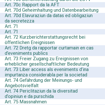
Art. 70c Rapport da la AFT
Art. 70d Geheimhaltung und Datenbearbeitung
Art. 70d Elavuraziun da datas ed obligaziun
da secretezza
Art. 71
Art. 71
Art. 72 Kurzberichterstattungsrecht bei
öffentlichen Ereignissen
Art. 72 Dretg da rapportar curtamain en cas
d’eveniments publics
Art. 73 Freier Zugang zu Ereignissen von
erheblicher gesellschaftlicher Bedeutung
Art. 73 Liber access als eveniments d’ina
impurtanza considerabla per la societad
Art. 74 Gefährdung der Meinungs- und
Angebotsvielfalt
Art. 74 Periclitaziun da la diversitad
d’opiniun e da purschida
Art. 75 Massnahmen