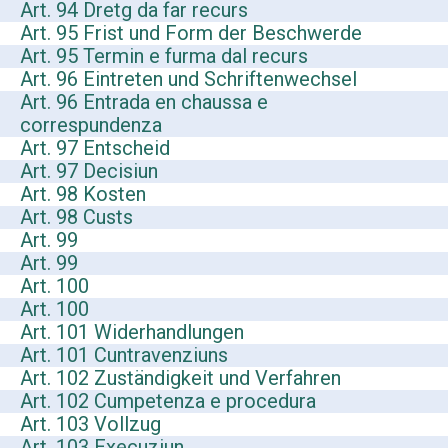
Art. 94 Dretg da far recurs
Art. 95 Frist und Form der Beschwerde
Art. 95 Termin e furma dal recurs
Art. 96 Eintreten und Schriftenwechsel
Art. 96 Entrada en chaussa e
correspundenza
Art. 97 Entscheid
Art. 97 Decisiun
Art. 98 Kosten
Art. 98 Custs
Art. 99
Art. 99
Art. 100
Art. 100
Art. 101 Widerhandlungen
Art. 101 Cuntravenziuns
Art. 102 Zuständigkeit und Verfahren
Art. 102 Cumpetenza e procedura
Art. 103 Vollzug
Art. 103 Execuziun