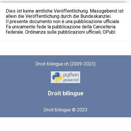
Dies ist keine amtliche Veröffentlichung. Massgebend ist
allein die Veröffentlichung durch die Bundeskanzlei.
Il presente documento non è una pubblicazione ufficiale.
Fa unicamente fede la pubblicazione della Cancelleria
federale. Ordinanza sulle pubblicazioni ufficiali, OPubl.
Droit-bilingue.ch (2009-2023)
Droit
bilingue
Droit bilingue © 2023