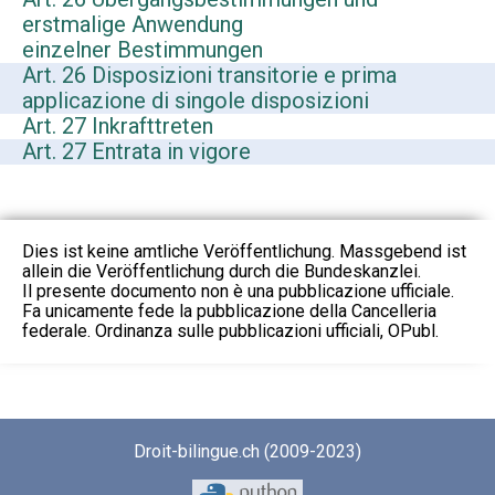
erstmalige Anwendung
einzelner Bestimmungen
Art. 26 Disposizioni transitorie e prima
applicazione di singole disposizioni
Art. 27 Inkrafttreten
Art. 27 Entrata in vigore
Dies ist keine amtliche Veröffentlichung. Massgebend ist
allein die Veröffentlichung durch die Bundeskanzlei.
Il presente documento non è una pubblicazione ufficiale.
Fa unicamente fede la pubblicazione della Cancelleria
federale. Ordinanza sulle pubblicazioni ufficiali, OPubl.
Droit-bilingue.ch (2009-2023)