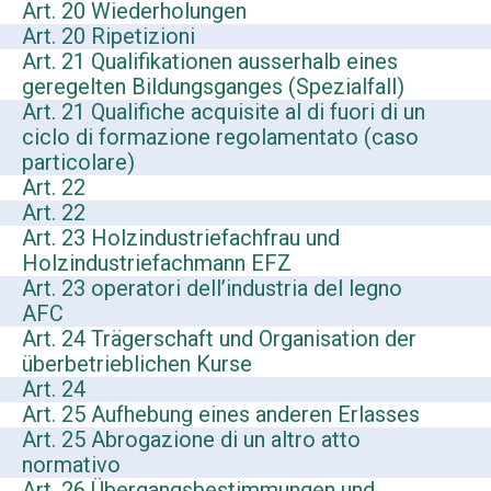
Art. 20 Wiederholungen
Art. 20 Ripetizioni
Art. 21 Qualifikationen ausserhalb eines
geregelten Bildungsganges (Spezialfall)
Art. 21 Qualifiche acquisite al di fuori di un
ciclo di formazione regolamentato (caso
particolare)
Art. 22
Art. 22
Art. 23 Holzindustriefachfrau und
Holzindustriefachmann EFZ
Art. 23 operatori dell’industria del legno
AFC
Art. 24 Trägerschaft und Organisation der
überbetrieblichen Kurse
Art. 24
Art. 25 Aufhebung eines anderen Erlasses
Art. 25 Abrogazione di un altro atto
normativo
Art. 26 Übergangsbestimmungen und