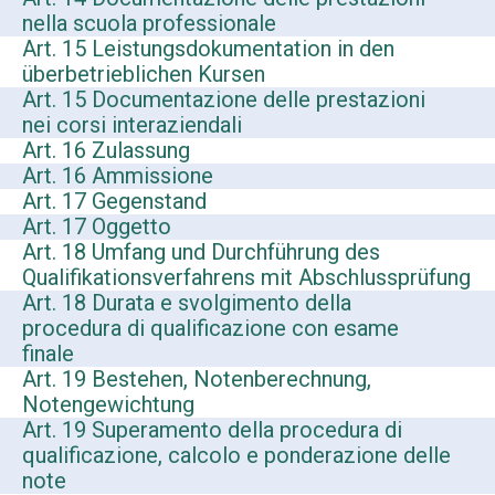
nella scuola professionale
Art. 15 Leistungsdokumentation in den
überbetrieblichen Kursen
Art. 15 Documentazione delle prestazioni
nei corsi interaziendali
Art. 16 Zulassung
Art. 16 Ammissione
Art. 17 Gegenstand
Art. 17 Oggetto
Art. 18 Umfang und Durchführung des
Qualifikationsverfahrens mit Abschlussprüfung
Art. 18 Durata e svolgimento della
procedura di qualificazione con esame
finale
Art. 19 Bestehen, Notenberechnung,
Notengewichtung
Art. 19 Superamento della procedura di
qualificazione, calcolo e ponderazione delle
note