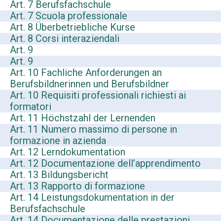
Art. 7 Berufsfachschule
Art. 7 Scuola professionale
Art. 8 Überbetriebliche Kurse
Art. 8 Corsi interaziendali
Art. 9
Art. 9
Art. 10 Fachliche Anforderungen an
Berufsbildnerinnen und Berufsbildner
Art. 10 Requisiti professionali richiesti ai
formatori
Art. 11 Höchstzahl der Lernenden
Art. 11 Numero massimo di persone in
formazione in azienda
Art. 12 Lerndokumentation
Art. 12 Documentazione dell’apprendimento
Art. 13 Bildungsbericht
Art. 13 Rapporto di formazione
Art. 14 Leistungsdokumentation in der
Berufsfachschule
Art. 14 Documentazione delle prestazioni