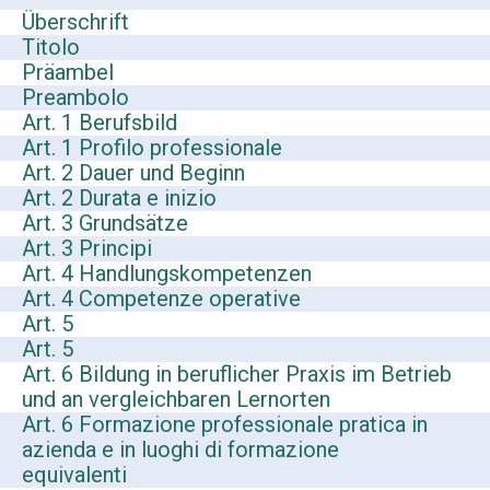
Überschrift
Titolo
Präambel
Preambolo
Art. 1 Berufsbild
Art. 1 Profilo professionale
Art. 2 Dauer und Beginn
Art. 2 Durata e inizio
Art. 3 Grundsätze
Art. 3 Principi
Art. 4 Handlungskompetenzen
Art. 4 Competenze operative
Art. 5
Art. 5
Art. 6 Bildung in beruflicher Praxis im Betrieb
und an vergleichbaren Lernorten
Art. 6 Formazione professionale pratica in
azienda e in luoghi di formazione
equivalenti