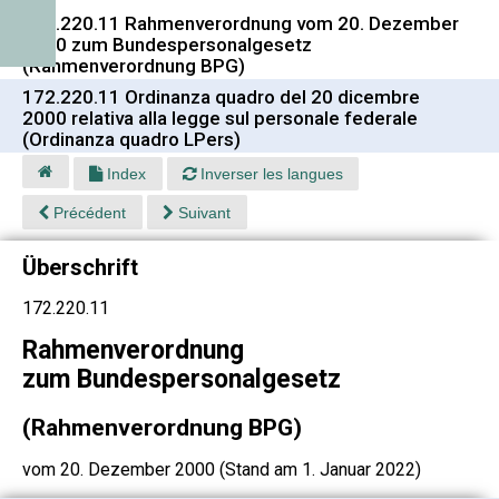
172.220.11 Rahmenverordnung vom 20. Dezember
2000 zum Bundespersonalgesetz
(Rahmenverordnung BPG)
172.220.11 Ordinanza quadro del 20 dicembre
2000 relativa alla legge sul personale federale
(Ordinanza quadro LPers)
Index
Inverser les langues
Précédent
Suivant
Überschrift
172.220.11
Rahmenverordnung
zum Bundespersonalgesetz
(Rahmenverordnung BPG)
vom 20. Dezember 2000 (Stand am 1. Januar 2022)