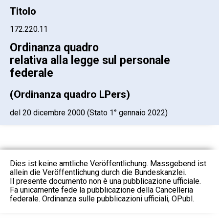
Titolo
172.220.11
Ordinanza quadro
relativa alla legge sul personale
federale
(Ordinanza quadro LPers)
del 20 dicembre 2000 (Stato 1° gennaio 2022)
Dies ist keine amtliche Veröffentlichung. Massgebend ist
allein die Veröffentlichung durch die Bundeskanzlei.
Il presente documento non è una pubblicazione ufficiale.
Fa unicamente fede la pubblicazione della Cancelleria
federale. Ordinanza sulle pubblicazioni ufficiali, OPubl.