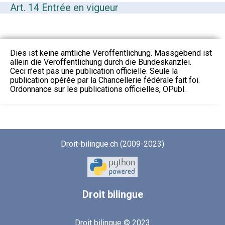
Art. 14 Entrée en vigueur
Dies ist keine amtliche Veröffentlichung. Massgebend ist
allein die Veröffentlichung durch die Bundeskanzlei.
Ceci n’est pas une publication officielle. Seule la
publication opérée par la Chancellerie fédérale fait foi.
Ordonnance sur les publications officielles, OPubl.
Droit-bilingue.ch (2009-2023)
Droit
bilingue
Droit bilingue © 2023