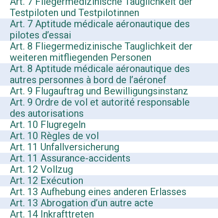
Art. 7 Fliegermedizinische Tauglichkeit der
Testpiloten und Testpilotinnen
Art. 7 Aptitude médicale aéronautique des
pilotes d’essai
Art. 8 Fliegermedizinische Tauglichkeit der
weiteren mitfliegenden Personen
Art. 8 Aptitude médicale aéronautique des
autres personnes à bord de l’aéronef
Art. 9 Flugauftrag und Bewilligungsinstanz
Art. 9 Ordre de vol et autorité responsable
des autorisations
Art. 10 Flugregeln
Art. 10 Règles de vol
Art. 11 Unfallversicherung
Art. 11 Assurance-accidents
Art. 12 Vollzug
Art. 12 Exécution
Art. 13 Aufhebung eines anderen Erlasses
Art. 13 Abrogation d’un autre acte
Art. 14 Inkrafttreten