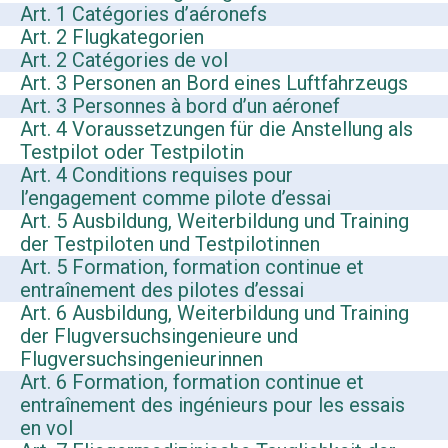
Art. 1 Catégories d’aéronefs
Art. 2 Flugkategorien
Art. 2 Catégories de vol
Art. 3 Personen an Bord eines Luftfahrzeugs
Art. 3 Personnes à bord d’un aéronef
Art. 4 Voraussetzungen für die Anstellung als
Testpilot oder Testpilotin
Art. 4 Conditions requises pour
l’engagement comme pilote d’essai
Art. 5 Ausbildung, Weiterbildung und Training
der Testpiloten und Testpilotinnen
Art. 5 Formation, formation continue et
entraînement des pilotes d’essai
Art. 6 Ausbildung, Weiterbildung und Training
der Flugversuchsingenieure und
Flugversuchsingenieurinnen
Art. 6 Formation, formation continue et
entraînement des ingénieurs pour les essais
en vol