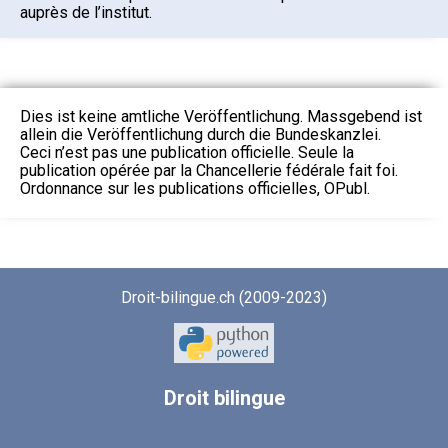
auprès de l’institut.
Dies ist keine amtliche Veröffentlichung. Massgebend ist
allein die Veröffentlichung durch die Bundeskanzlei.
Ceci n’est pas une publication officielle. Seule la
publication opérée par la Chancellerie fédérale fait foi.
Ordonnance sur les publications officielles, OPubl.
Droit-bilingue.ch (2009-2023)
Droit
bilingue