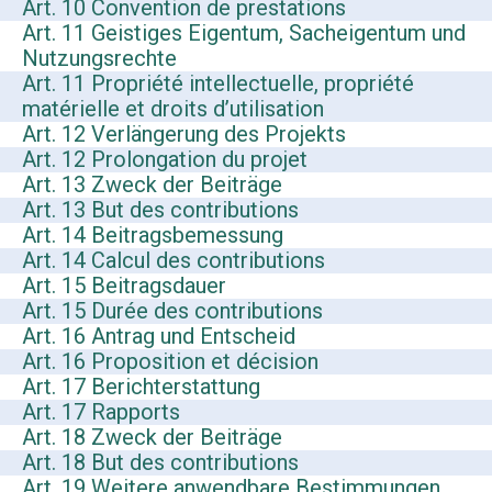
Art. 10 Convention de prestations
Art. 11 Geistiges Eigentum, Sacheigentum und
Nutzungsrechte
Art. 11 Propriété intellectuelle, propriété
matérielle et droits d’utilisation
Art. 12 Verlängerung des Projekts
Art. 12 Prolongation du projet
Art. 13 Zweck der Beiträge
Art. 13 But des contributions
Art. 14 Beitragsbemessung
Art. 14 Calcul des contributions
Art. 15 Beitragsdauer
Art. 15 Durée des contributions
Art. 16 Antrag und Entscheid
Art. 16 Proposition et décision
Art. 17 Berichterstattung
Art. 17 Rapports
Art. 18 Zweck der Beiträge
Art. 18 But des contributions
Art. 19 Weitere anwendbare Bestimmungen