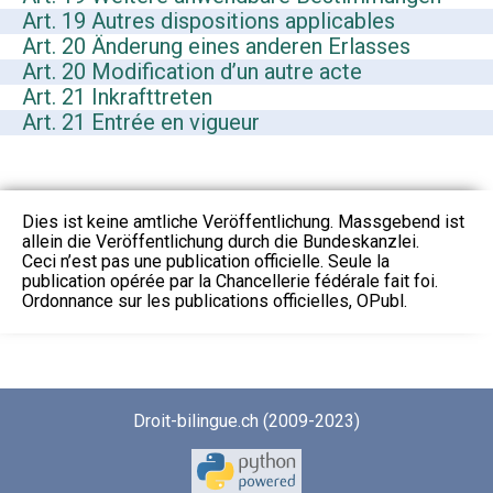
Art. 19 Autres dispositions applicables
Art. 20 Änderung eines anderen Erlasses
Art. 20 Modification d’un autre acte
Art. 21 Inkrafttreten
Art. 21 Entrée en vigueur
Dies ist keine amtliche Veröffentlichung. Massgebend ist
allein die Veröffentlichung durch die Bundeskanzlei.
Ceci n’est pas une publication officielle. Seule la
publication opérée par la Chancellerie fédérale fait foi.
Ordonnance sur les publications officielles, OPubl.
Droit-bilingue.ch (2009-2023)