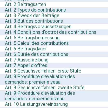
Art. 2 Beitragsarten
Art. 2 Types de contributions
Art. 3 Zweck der Beiträge
Art. 3 But des contributions
Art. 4 Beitragsvoraussetzungen
Art. 4 Conditions d’octroi des contributions
Art. 5 Beitragsbemessung
Art. 5 Calcul des contributions
Art. 6 Beitragsdauer
Art. 6 Durée des contributions
Art. 7 Ausschreibung
Art. 7 Appel d’offres
Art. 8 Gesuchsverfahren: erste Stufe
Art. 8 Procédure d’évaluation des
demandes: premier niveau
Art. 9 Gesuchsverfahren: zweite Stufe
Art. 9 Procédure d’évaluation des
demandes: deuxième niveau
Art. 10 Leistungsvereinbarung