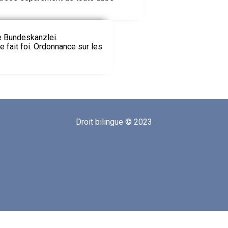
ie Bundeskanzlei.
le fait foi. Ordonnance sur les
Droit bilingue © 2023