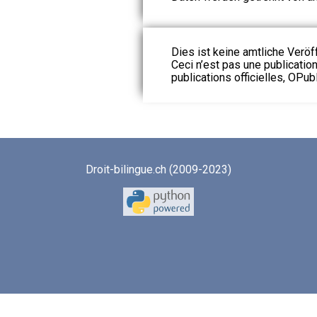
Dies ist keine amtliche Veröf
Ceci n’est pas une publication
publications officielles, OPubl
Droit-bilingue.ch (2009-2023)