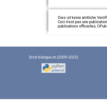
Dies ist keine amtliche Veröf
Ceci n’est pas une publication
publications officielles, OPubl
Droit-bilingue.ch (2009-2023)