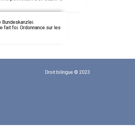
ie Bundeskanzlei.
le fait foi. Ordonnance sur les
Droit bilingue © 2023