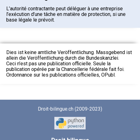
L’autorité contractante peut déléguer à une entreprise
l’exécution d’une tâche en matière de protection, si une
base légale le prévoit.
Dies ist keine amtliche Veröffentlichung. Massgebend ist
allein die Veröffentlichung durch die Bundeskanzlei.
Ceci n’est pas une publication officielle. Seule la
publication opérée par la Chancellerie fédérale fait foi.
Ordonnance sur les publications officielles, OPubl.
Droit-bilingue.ch (2009-2023)