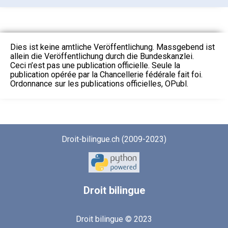
Dies ist keine amtliche Veröffentlichung. Massgebend ist
allein die Veröffentlichung durch die Bundeskanzlei.
Ceci n’est pas une publication officielle. Seule la
publication opérée par la Chancellerie fédérale fait foi.
Ordonnance sur les publications officielles, OPubl.
Droit-bilingue.ch (2009-2023)
Droit
bilingue
Droit bilingue © 2023