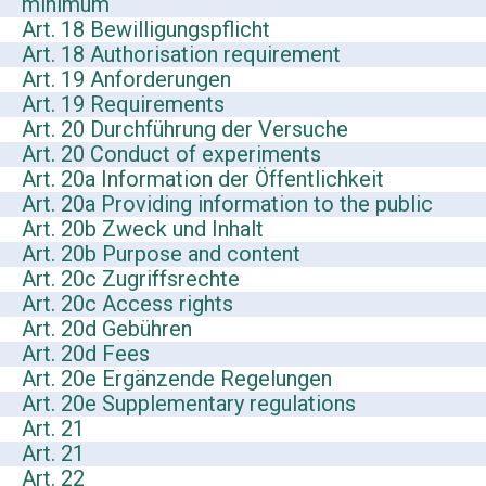
minimum
Art. 18 Bewilligungspflicht
Art. 18 Authorisation requirement
Art. 19 Anforderungen
Art. 19 Requirements
Art. 20 Durchführung der Versuche
Art. 20 Conduct of experiments
Art. 20a Information der Öffentlichkeit
Art. 20a Providing information to the public
Art. 20b Zweck und Inhalt
Art. 20b Purpose and content
Art. 20c Zugriffsrechte
Art. 20c Access rights
Art. 20d Gebühren
Art. 20d Fees
Art. 20e Ergänzende Regelungen
Art. 20e Supplementary regulations
Art. 21
Art. 21
Art. 22