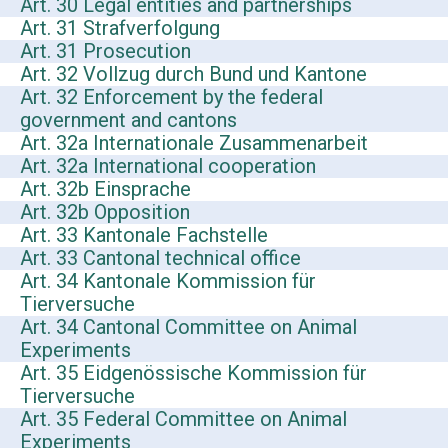
Art. 30 Legal entities and partnerships
Art. 31 Strafverfolgung
Art. 31 Prosecution
Art. 32 Vollzug durch Bund und Kantone
Art. 32 Enforcement by the federal
government and cantons
Art. 32a Internationale Zusammenarbeit
Art. 32a International cooperation
Art. 32b Einsprache
Art. 32b Opposition
Art. 33 Kantonale Fachstelle
Art. 33 Cantonal technical office
Art. 34 Kantonale Kommission für
Tierversuche
Art. 34 Cantonal Committee on Animal
Experiments
Art. 35 Eidgenössische Kommission für
Tierversuche
Art. 35 Federal Committee on Animal
Experiments