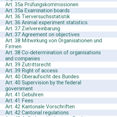
Art. 35a Prüfungskommissionen
Art. 35a Examination boards
Art. 36 Tierversuchsstatistik
Art. 36 Animal experiment statistics
Art. 37 Zielvereinbarung
Art. 37 Agreement on objectives
Art. 38 Mitwirkung von Organisationen und
Firmen
Art. 38 Co-determination of organisations
and companies
Art. 39 Zutrittsrecht
Art. 39 Right of access
Art. 40 Oberaufsicht des Bundes
Art. 40 Supervision by the federal
government
Art. 41 Gebühren
Art. 41 Fees
Art. 42 Kantonale Vorschriften
Art. 42 Cantonal regulations