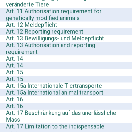
veränderte Tiere
Art. 11 Authorisation requirement for
genetically modified animals
Art. 12 Meldepflicht
Art. 12 Reporting requirement
Art. 13 Bewilligungs- und Meldepflicht
Art. 13 Authorisation and reporting
requirement
Art. 14
Art. 14
Art. 15
Art. 15
Art. 15a Internationale Tiertransporte
Art. 15a International animal transport
Art. 16
Art. 16
Art. 17 Beschränkung auf das unerlässliche
Mass
Art. 17 Limitation to the indispensable