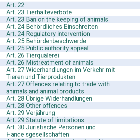
Art. 22
Art. 23 Tierhalteverbote
Art. 23 Ban on the keeping of animals
Art. 24 Behördliches Einschreiten
Art. 24 Regulatory intervention
Art. 25 Behördenbeschwerde
Art. 25 Public authority appeal
Art. 26 Tierquälerei
Art. 26 Mistreatment of animals
Art. 27 Widerhandlungen im Verkehr mit
Tieren und Tierprodukten
Art. 27 Offences relating to trade with
animals and animal products
Art. 28 Übrige Widerhandlungen
Art. 28 Other offences
Art. 29 Verjährung
Art. 29 Statute of limitations
Art. 30 Juristische Personen und
Handelsgesellschaften