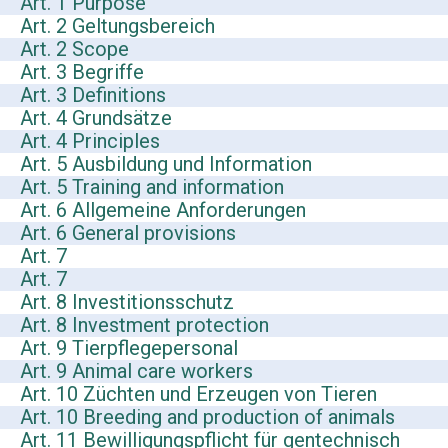
Art. 1 Purpose
Art. 2 Geltungsbereich
Art. 2 Scope
Art. 3 Begriffe
Art. 3 Definitions
Art. 4 Grundsätze
Art. 4 Principles
Art. 5 Ausbildung und Information
Art. 5 Training and information
Art. 6 Allgemeine Anforderungen
Art. 6 General provisions
Art. 7
Art. 7
Art. 8 Investitionsschutz
Art. 8 Investment protection
Art. 9 Tierpflegepersonal
Art. 9 Animal care workers
Art. 10 Züchten und Erzeugen von Tieren
Art. 10 Breeding and production of animals
Art. 11 Bewilligungspflicht für gentechnisch