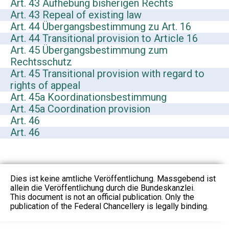
Art. 43 Aufhebung bisherigen Rechts
Art. 43 Repeal of existing law
Art. 44 Übergangsbestimmung zu Art. 16
Art. 44 Transitional provision to Article 16
Art. 45 Übergangsbestimmung zum
Rechtsschutz
Art. 45 Transitional provision with regard to
rights of appeal
Art. 45a Koordinationsbestimmung
Art. 45a Coordination provision
Art. 46
Art. 46
Dies ist keine amtliche Veröffentlichung. Massgebend ist
allein die Veröffentlichung durch die Bundeskanzlei.
This document is not an official publication. Only the
publication of the Federal Chancellery is legally binding.