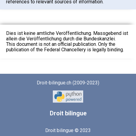
references to relevant sources of information.
Dies ist keine amtliche Veröffentlichung. Massgebend ist
allein die Veröffentlichung durch die Bundeskanzlei.
This document is not an official publication. Only the
publication of the Federal Chancellery is legally binding.
Droit-bilingue.ch (2009-2023)
Droit
bilingue
Droit bilingue © 2023