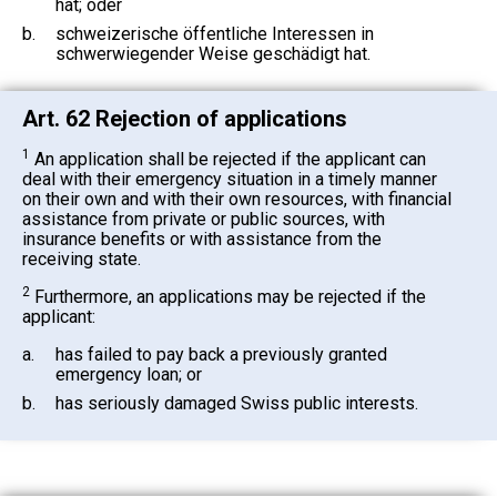
hat; oder
b.
schweizerische öffentliche Interessen in
schwerwiegender Weise geschädigt hat.
Art. 62 Rejection of applications
1
An application shall be rejected if the applicant can
deal with their emergency situation in a timely manner
on their own and with their own resources, with financial
assistance from private or public sources, with
insurance benefits or with assistance from the
receiving state.
2
Furthermore, an applications may be rejected if the
applicant:
a.
has failed to pay back a previously granted
emergency loan; or
b.
has seriously damaged Swiss public interests.