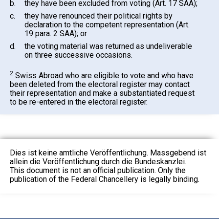
b.
they have been excluded from voting (Art. 17 SAA);
c.
they have renounced their political rights by
declaration to the competent representation (Art.
19 para. 2 SAA); or
d.
the voting material was returned as undeliverable
on three successive occasions.
2
Swiss Abroad who are eligible to vote and who have
been deleted from the electoral register may contact
their representation and make a substantiated request
to be re-entered in the electoral register.
Dies ist keine amtliche Veröffentlichung. Massgebend ist
allein die Veröffentlichung durch die Bundeskanzlei.
This document is not an official publication. Only the
publication of the Federal Chancellery is legally binding.