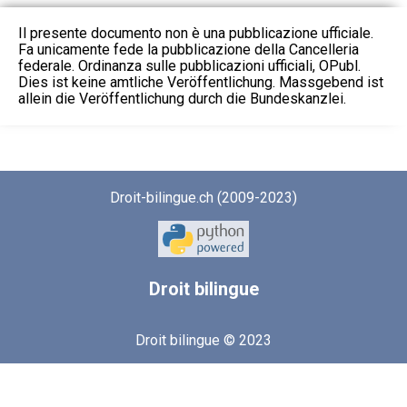
Il presente documento non è una pubblicazione ufficiale.
Fa unicamente fede la pubblicazione della Cancelleria
federale. Ordinanza sulle pubblicazioni ufficiali, OPubl.
Dies ist keine amtliche Veröffentlichung. Massgebend ist
allein die Veröffentlichung durch die Bundeskanzlei.
Droit-bilingue.ch (2009-2023)
Droit
bilingue
Droit bilingue © 2023