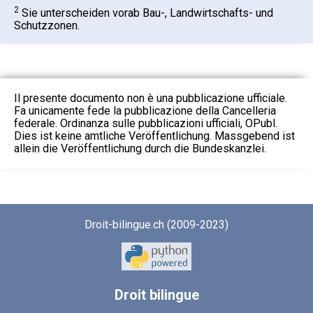
2
Sie unterscheiden vorab Bau-, Landwirtschafts- und
Schutzzonen.
Il presente documento non è una pubblicazione ufficiale.
Fa unicamente fede la pubblicazione della Cancelleria
federale. Ordinanza sulle pubblicazioni ufficiali, OPubl.
Dies ist keine amtliche Veröffentlichung. Massgebend ist
allein die Veröffentlichung durch die Bundeskanzlei.
Droit-bilingue.ch (2009-2023)
Droit
bilingue