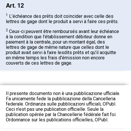
Art. 12
1
L’échéance des prêts doit coïncider avec celle des
lettres de gage dont le produit a servi à faire ces prêts.
2
Ceux-ci peuvent être remboursés avant leur échéance
à la condition que l’établissement débiteur donne en
paiement à la centrale, pour un montant égal, des
lettres de gage de même nature que celles dont le
produit avait servi à faire lesdits prêts et qu’il acquitte
en même temps les frais d’émission non encore
couverts de ces lettres de gage.
Il presente documento non è una pubblicazione ufficiale.
Fa unicamente fede la pubblicazione della Cancelleria
federale. Ordinanza sulle pubblicazioni ufficiali, OPubl.
Ceci n’est pas une publication officielle. Seule la
publication opérée par la Chancellerie fédérale fait foi.
Ordonnance sur les publications officielles, OPubl.