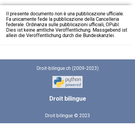
Il presente documento non è una pubblicazione ufficiale.
Fa unicamente fede la pubblicazione della Cancelleria
federale. Ordinanza sulle pubblicazioni ufficiali, OPubl.
Dies ist keine amtliche Veröffentlichung. Massgebend ist
allein die Veröffentlichung durch die Bundeskanzlei.
Droit-bilingue.ch (2009-2023)
Droit
bilingue
Droit bilingue © 2023