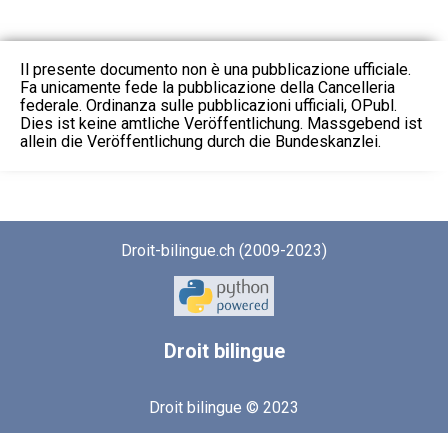
Il presente documento non è una pubblicazione ufficiale.
Fa unicamente fede la pubblicazione della Cancelleria
federale. Ordinanza sulle pubblicazioni ufficiali, OPubl.
Dies ist keine amtliche Veröffentlichung. Massgebend ist
allein die Veröffentlichung durch die Bundeskanzlei.
Droit-bilingue.ch (2009-2023)
Droit
bilingue
Droit bilingue © 2023