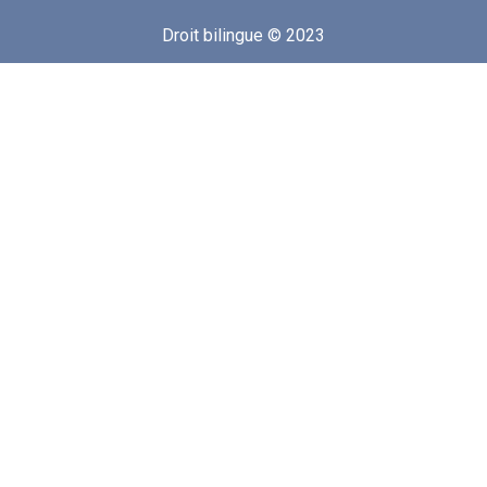
Droit bilingue © 2023