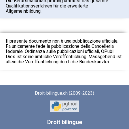
Die Berufsmaturitätsprüfung umfasst das gesamte
Qualifikationsverfahren für die erweiterte
Allgemeinbildung.
Il presente documento non è una pubblicazione ufficiale.
Fa unicamente fede la pubblicazione della Cancelleria
federale. Ordinanza sulle pubblicazioni ufficiali, OPubl.
Dies ist keine amtliche Veröffentlichung. Massgebend ist
allein die Veröffentlichung durch die Bundeskanzlei.
Droit-bilingue.ch (2009-2023)
Droit
bilingue