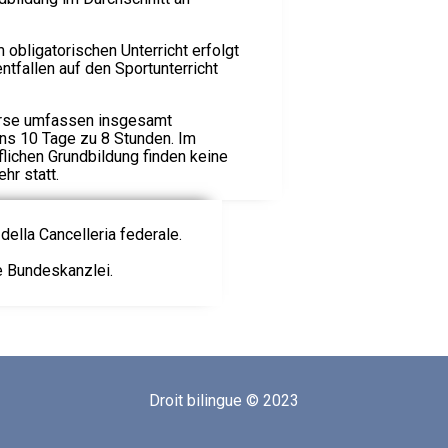
 obligatorischen Unterricht erfolgt
ntfallen auf den Sportunterricht
urse umfassen insgesamt
ns 10 Tage zu 8 Stunden. Im
lichen Grundbildung finden keine
hr statt.
della Cancelleria federale.
ie Bundeskanzlei.
Droit bilingue © 2023