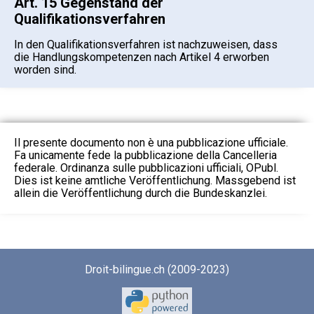
Art. 15 Gegenstand der
Qualifikationsverfahren
In den Qualifikationsverfahren ist nachzuweisen, dass
die Handlungskompetenzen nach Artikel 4 erworben
worden sind.
Il presente documento non è una pubblicazione ufficiale.
Fa unicamente fede la pubblicazione della Cancelleria
federale. Ordinanza sulle pubblicazioni ufficiali, OPubl.
Dies ist keine amtliche Veröffentlichung. Massgebend ist
allein die Veröffentlichung durch die Bundeskanzlei.
Droit-bilingue.ch (2009-2023)