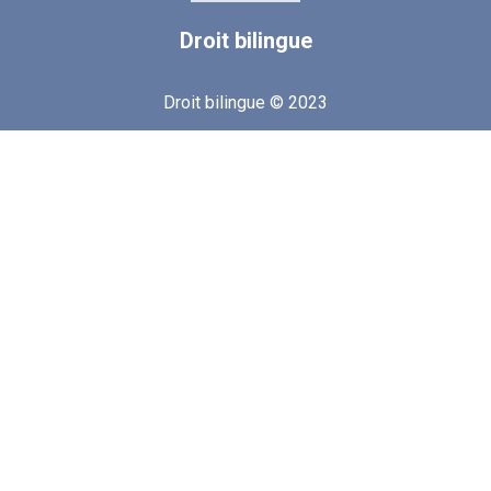
Droit
bilingue
Droit bilingue © 2023