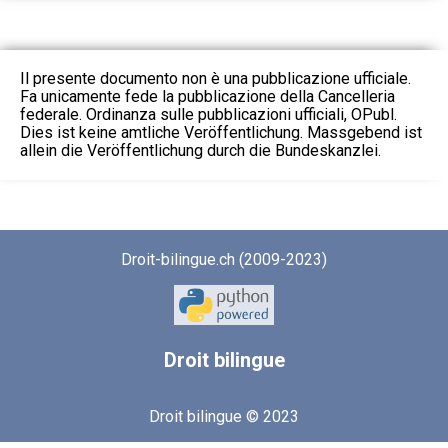
Il presente documento non è una pubblicazione ufficiale.
Fa unicamente fede la pubblicazione della Cancelleria
federale. Ordinanza sulle pubblicazioni ufficiali, OPubl.
Dies ist keine amtliche Veröffentlichung. Massgebend ist
allein die Veröffentlichung durch die Bundeskanzlei.
Droit-bilingue.ch (2009-2023)
Droit
bilingue
Droit bilingue © 2023