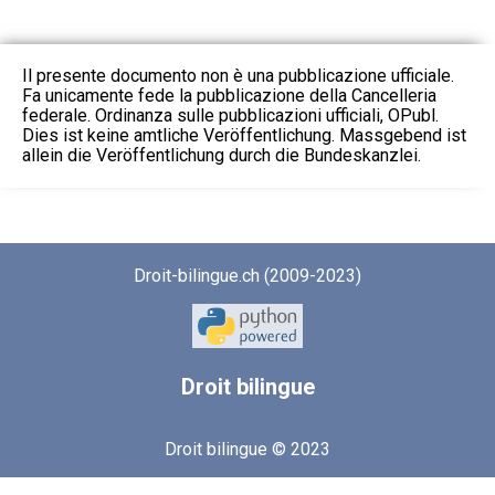
Il presente documento non è una pubblicazione ufficiale.
Fa unicamente fede la pubblicazione della Cancelleria
federale. Ordinanza sulle pubblicazioni ufficiali, OPubl.
Dies ist keine amtliche Veröffentlichung. Massgebend ist
allein die Veröffentlichung durch die Bundeskanzlei.
Droit-bilingue.ch (2009-2023)
Droit
bilingue
Droit bilingue © 2023