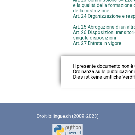
e la qualità della formazione 
della costruzione
Art. 24 Organizzazione e respo
Art. 25 Abrogazione di un altr
Art. 26 Disposizioni transitor
singole disposizioni
Art. 27 Entrata in vigore
Il presente documento non è u
Ordinanza sulle pubblicazioni u
Dies ist keine amtliche Veröf
Droit-bilingue.ch (2009-2023)