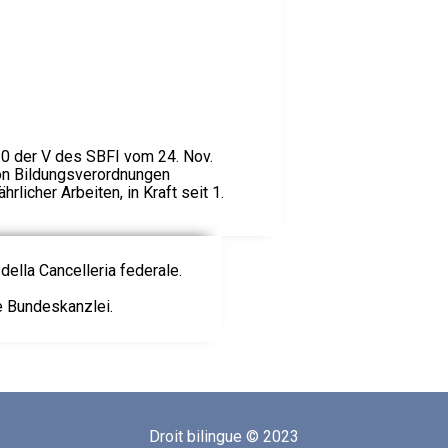
0 der V des SBFI vom 24. Nov.
on Bildungsverordnungen
rlicher Arbeiten, in Kraft seit 1.
della Cancelleria federale.
ie Bundeskanzlei.
Droit bilingue © 2023