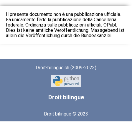
Il presente documento non è una pubblicazione ufficiale.
Fa unicamente fede la pubblicazione della Cancelleria
federale. Ordinanza sulle pubblicazioni ufficiali, OPubl.
Dies ist keine amtliche Veröffentlichung. Massgebend ist
allein die Veröffentlichung durch die Bundeskanzlei.
Droit-bilingue.ch (2009-2023)
Droit
bilingue
Droit bilingue © 2023