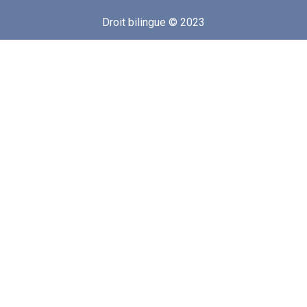
Droit bilingue © 2023