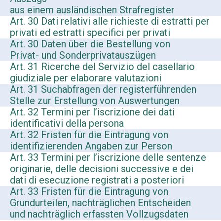
aus einem ausländischen Strafregister
Art. 30 Dati relativi alle richieste di estratti per
privati ed estratti specifici per privati
Art. 30 Daten über die Bestellung von
Privat- und Sonderprivatauszügen
Art. 31 Ricerche del Servizio del casellario
giudiziale per elaborare valutazioni
Art. 31 Suchabfragen der registerführenden
Stelle zur Erstellung von Auswertungen
Art. 32 Termini per l’iscrizione dei dati
identificativi della persona
Art. 32 Fristen für die Eintragung von
identifizierenden Angaben zur Person
Art. 33 Termini per l’iscrizione delle sentenze
originarie, delle decisioni successive e dei
dati di esecuzione registrati a posteriori
Art. 33 Fristen für die Eintragung von
Grundurteilen, nachträglichen Entscheiden
und nachträglich erfassten Vollzugsdaten