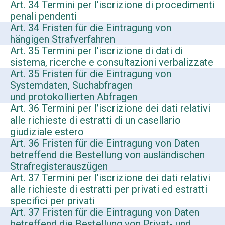
Art. 34 Termini per l’iscrizione di procedimenti
penali pendenti
Art. 34 Fristen für die Eintragung von
hängigen Strafverfahren
Art. 35 Termini per l’iscrizione di dati di
sistema, ricerche e consultazioni verbalizzate
Art. 35 Fristen für die Eintragung von
Systemdaten, Suchabfragen
und protokollierten Abfragen
Art. 36 Termini per l’iscrizione dei dati relativi
alle richieste di estratti di un casellario
giudiziale estero
Art. 36 Fristen für die Eintragung von Daten
betreffend die Bestellung von ausländischen
Strafregisterauszügen
Art. 37 Termini per l’iscrizione dei dati relativi
alle richieste di estratti per privati ed estratti
specifici per privati
Art. 37 Fristen für die Eintragung von Daten
betreffend die Bestellung von Privat- und