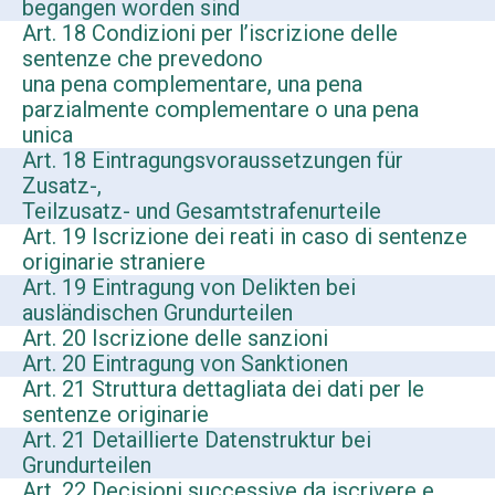
begangen worden sind
Art. 18 Condizioni per l’iscrizione delle
sentenze che prevedono
una pena complementare, una pena
parzialmente complementare o una pena
unica
Art. 18 Eintragungsvoraussetzungen für
Zusatz-,
Teilzusatz- und Gesamtstrafenurteile
Art. 19 Iscrizione dei reati in caso di sentenze
originarie straniere
Art. 19 Eintragung von Delikten bei
ausländischen Grundurteilen
Art. 20 Iscrizione delle sanzioni
Art. 20 Eintragung von Sanktionen
Art. 21 Struttura dettagliata dei dati per le
sentenze originarie
Art. 21 Detaillierte Datenstruktur bei
Grundurteilen
Art. 22 Decisioni successive da iscrivere e