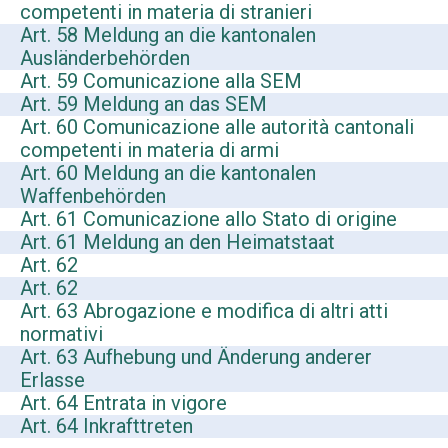
competenti in materia di stranieri
Art. 58 Meldung an die kantonalen
Ausländerbehörden
Art. 59 Comunicazione alla SEM
Art. 59 Meldung an das SEM
Art. 60 Comunicazione alle autorità cantonali
competenti in materia di armi
Art. 60 Meldung an die kantonalen
Waffenbehörden
Art. 61 Comunicazione allo Stato di origine
Art. 61 Meldung an den Heimatstaat
Art. 62
Art. 62
Art. 63 Abrogazione e modifica di altri atti
normativi
Art. 63 Aufhebung und Änderung anderer
Erlasse
Art. 64 Entrata in vigore
Art. 64 Inkrafttreten