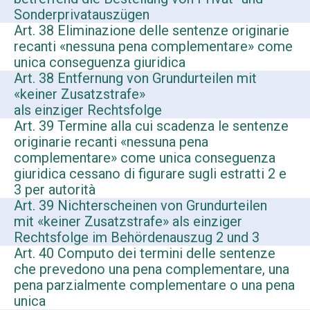
Sonderprivatauszügen
Art. 38 Eliminazione delle sentenze originarie
recanti «nessuna pena complementare» come
unica conseguenza giuridica
Art. 38 Entfernung von Grundurteilen mit
«keiner Zusatzstrafe»
als einziger Rechtsfolge
Art. 39 Termine alla cui scadenza le sentenze
originarie recanti «nessuna pena
complementare» come unica conseguenza
giuridica cessano di figurare sugli estratti 2 e
3 per autorità
Art. 39 Nichterscheinen von Grundurteilen
mit «keiner Zusatzstrafe» als einziger
Rechtsfolge im Behördenauszug 2 und 3
Art. 40 Computo dei termini delle sentenze
che prevedono una pena complementare, una
pena parzialmente complementare o una pena
unica