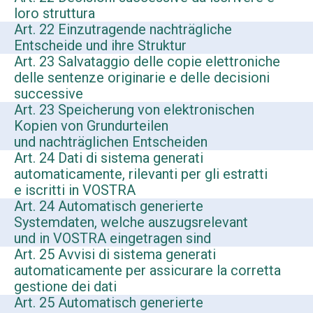
loro struttura
Art. 22 Einzutragende nachträgliche
Entscheide und ihre Struktur
Art. 23 Salvataggio delle copie elettroniche
delle sentenze originarie e delle decisioni
successive
Art. 23 Speicherung von elektronischen
Kopien von Grundurteilen
und nachträglichen Entscheiden
Art. 24 Dati di sistema generati
automaticamente, rilevanti per gli estratti
e iscritti in VOSTRA
Art. 24 Automatisch generierte
Systemdaten, welche auszugsrelevant
und in VOSTRA eingetragen sind
Art. 25 Avvisi di sistema generati
automaticamente per assicurare la corretta
gestione dei dati
Art. 25 Automatisch generierte