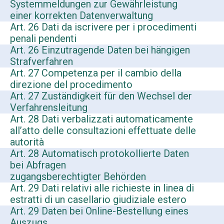
Systemmeldungen zur Gewährleistung
einer korrekten Datenverwaltung
Art. 26 Dati da iscrivere per i procedimenti
penali pendenti
Art. 26 Einzutragende Daten bei hängigen
Strafverfahren
Art. 27 Competenza per il cambio della
direzione del procedimento
Art. 27 Zuständigkeit für den Wechsel der
Verfahrensleitung
Art. 28 Dati verbalizzati automaticamente
all’atto delle consultazioni effettuate delle
autorità
Art. 28 Automatisch protokollierte Daten
bei Abfragen
zugangsberechtigter Behörden
Art. 29 Dati relativi alle richieste in linea di
estratti di un casellario giudiziale estero
Art. 29 Daten bei Online-Bestellung eines
Auszugs