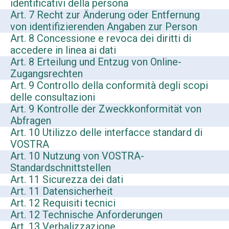
identificativi della persona
Art. 7 Recht zur Änderung oder Entfernung
von identifizierenden Angaben zur Person
Art. 8 Concessione e revoca dei diritti di
accedere in linea ai dati
Art. 8 Erteilung und Entzug von Online-
Zugangsrechten
Art. 9 Controllo della conformità degli scopi
delle consultazioni
Art. 9 Kontrolle der Zweckkonformität von
Abfragen
Art. 10 Utilizzo delle interfacce standard di
VOSTRA
Art. 10 Nutzung von VOSTRA-
Standardschnittstellen
Art. 11 Sicurezza dei dati
Art. 11 Datensicherheit
Art. 12 Requisiti tecnici
Art. 12 Technische Anforderungen
Art. 13 Verbalizzazione