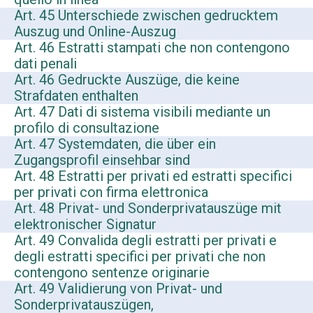
Art. 45 Unterschiede zwischen gedrucktem
Auszug und Online-Auszug
Art. 46 Estratti stampati che non contengono
dati penali
Art. 46 Gedruckte Auszüge, die keine
Strafdaten enthalten
Art. 47 Dati di sistema visibili mediante un
profilo di consultazione
Art. 47 Systemdaten, die über ein
Zugangsprofil einsehbar sind
Art. 48 Estratti per privati ed estratti specifici
per privati con firma elettronica
Art. 48 Privat- und Sonderprivatauszüge mit
elektronischer Signatur
Art. 49 Convalida degli estratti per privati e
degli estratti specifici per privati che non
contengono sentenze originarie
Art. 49 Validierung von Privat- und
Sonderprivatauszügen,