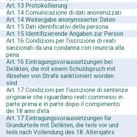
Art. 13 Protokollierung
Art. 14 Comunicazione di dati anonimizzati
Art. 14 Weitergabe anonymisierter Daten
Art. 15 Dati identificativi della persona
Art. 15 Identifizierende Angaben zur Person
Art. 16 Condizioni per l’iscrizione di reati
sanzionati da una condanna con rinuncia alla
pena
Art. 16 Eintragungsvoraussetzungen bei
Delikten, die mit einem Schuldspruch mit
Absehen von Strafe sanktioniert worden
sind
Art. 17 Condizioni per l’iscrizione di sentenze
originarie che riguardano reati commessi in
parte prima e in parte dopo il compimento
dei 18 anni d’età
Art. 17 Eintragungsvoraussetzungen für
Grundurteile mit Delikten, die teils vor und
teils nach Vollendung des 18. Altersjahrs