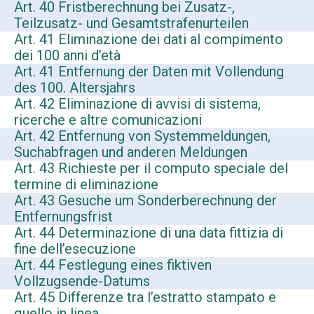
Art. 40 Fristberechnung bei Zusatz-,
Teilzusatz- und Gesamtstrafenurteilen
Art. 41 Eliminazione dei dati al compimento
dei 100 anni d’età
Art. 41 Entfernung der Daten mit Vollendung
des 100. Altersjahrs
Art. 42 Eliminazione di avvisi di sistema,
ricerche e altre comunicazioni
Art. 42 Entfernung von Systemmeldungen,
Suchabfragen und anderen Meldungen
Art. 43 Richieste per il computo speciale del
termine di eliminazione
Art. 43 Gesuche um Sonderberechnung der
Entfernungsfrist
Art. 44 Determinazione di una data fittizia di
fine dell’esecuzione
Art. 44 Festlegung eines fiktiven
Vollzugsende-Datums
Art. 45 Differenze tra l’estratto stampato e
quello in linea