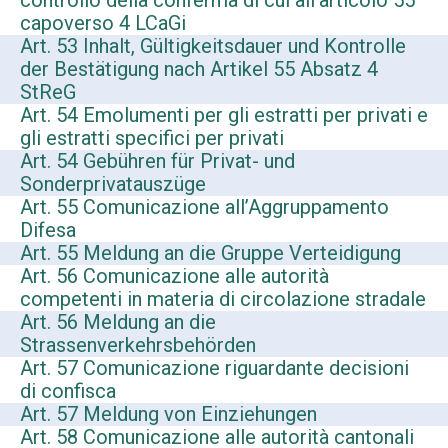
capoverso 4 LCaGi
Art. 53 Inhalt, Gültigkeitsdauer und Kontrolle
der Bestätigung nach Artikel 55 Absatz 4
StReG
Art. 54 Emolumenti per gli estratti per privati e
gli estratti specifici per privati
Art. 54 Gebühren für Privat- und
Sonderprivatauszüge
Art. 55 Comunicazione all’Aggruppamento
Difesa
Art. 55 Meldung an die Gruppe Verteidigung
Art. 56 Comunicazione alle autorità
competenti in materia di circolazione stradale
Art. 56 Meldung an die
Strassenverkehrsbehörden
Art. 57 Comunicazione riguardante decisioni
di confisca
Art. 57 Meldung von Einziehungen
Art. 58 Comunicazione alle autorità cantonali