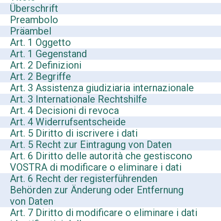
Überschrift
Preambolo
Präambel
Art. 1 Oggetto
Art. 1 Gegenstand
Art. 2 Definizioni
Art. 2 Begriffe
Art. 3 Assistenza giudiziaria internazionale
Art. 3 Internationale Rechtshilfe
Art. 4 Decisioni di revoca
Art. 4 Widerrufsentscheide
Art. 5 Diritto di iscrivere i dati
Art. 5 Recht zur Eintragung von Daten
Art. 6 Diritto delle autorità che gestiscono
VOSTRA di modificare o eliminare i dati
Art. 6 Recht der registerführenden
Behörden zur Änderung oder Entfernung
von Daten
Art. 7 Diritto di modificare o eliminare i dati