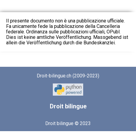
Il presente documento non è una pubblicazione ufficiale.
Fa unicamente fede la pubblicazione della Cancelleria
federale. Ordinanza sulle pubblicazioni ufficiali, OPubl.
Dies ist keine amtliche Veröffentlichung. Massgebend ist
allein die Veröffentlichung durch die Bundeskanzlei.
Droit-bilingue.ch (2009-2023)
Droit
bilingue
Droit bilingue © 2023