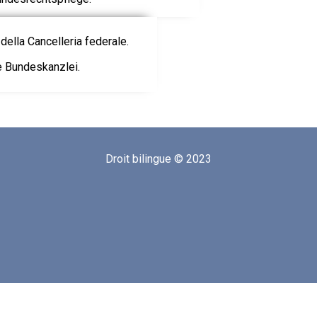
della Cancelleria federale.
ie Bundeskanzlei.
Droit bilingue © 2023