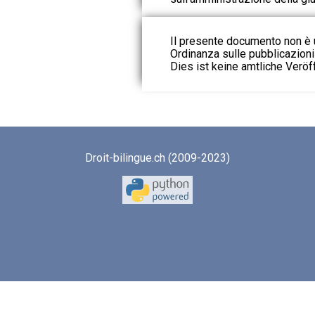
Il presente documento non è u
Ordinanza sulle pubblicazioni u
Dies ist keine amtliche Veröf
Droit-bilingue.ch (2009-2023)