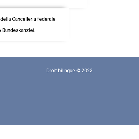
della Cancelleria federale.
ie Bundeskanzlei.
Droit bilingue © 2023