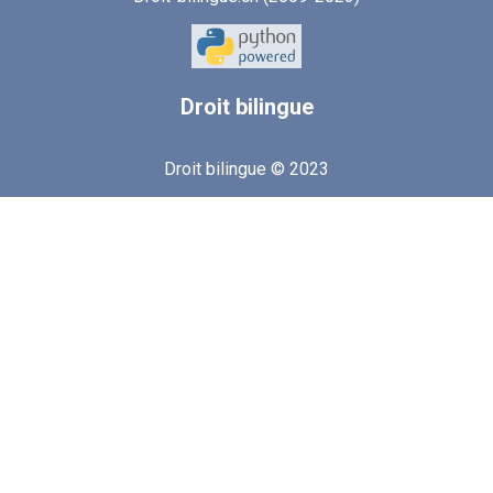
Droit
bilingue
Droit bilingue © 2023