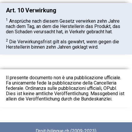
Art. 10 Verwirkung
1
Ansprüche nach diesem Gesetz verwirken zehn Jahre
nach dem Tag, an dem die Herstellerin das Produkt, das
den Schaden verursacht hat, in Verkehr gebracht hat.
2
Die Verwirkungsfrist gilt als gewahrt, wenn gegen die
Herstellerin binnen zehn Jahren geklagt wird.
Il presente documento non è una pubblicazione ufficiale.
Fa unicamente fede la pubblicazione della Cancelleria
federale. Ordinanza sulle pubblicazioni ufficiali, OPubl.
Dies ist keine amtliche Veröffentlichung. Massgebend ist
allein die Veröffentlichung durch die Bundeskanzlei.
Droit-bilingue.ch (2009-2023)