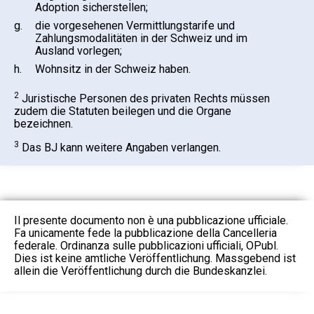
Adoption sicherstellen;
g.
die vorgesehenen Vermittlungstarife und
Zahlungsmodalitäten in der Schweiz und im
Ausland vorlegen;
h.
Wohnsitz in der Schweiz haben.
2
Juristische Personen des privaten Rechts müssen
zudem die Statuten beilegen und die Organe
bezeichnen.
3
Das BJ kann weitere Angaben verlangen.
Il presente documento non è una pubblicazione ufficiale.
Fa unicamente fede la pubblicazione della Cancelleria
federale. Ordinanza sulle pubblicazioni ufficiali, OPubl.
Dies ist keine amtliche Veröffentlichung. Massgebend ist
allein die Veröffentlichung durch die Bundeskanzlei.