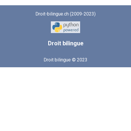
Droit-bilingue.ch (2009-2023)
Droit
bilingue
Droit bilingue © 2023